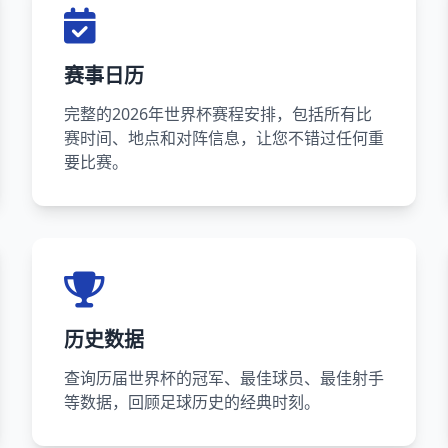
赛事日历
完整的2026年世界杯赛程安排，包括所有比
赛时间、地点和对阵信息，让您不错过任何重
要比赛。
历史数据
查询历届世界杯的冠军、最佳球员、最佳射手
等数据，回顾足球历史的经典时刻。