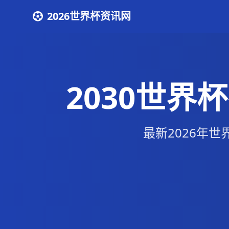
2026世界杯资讯网
2030世界
最新2026年