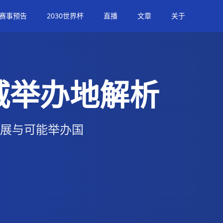
赛事预告
2030世界杯
直播
文章
关于
权威举办地解析
进展与可能举办国