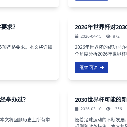
件要求？
2026年世界杯对20
2026-04-15
872
多项严格要求。本文将详细
2026年世界杯的成功举
个角度分析2026年世界杯可
继续阅读
经举办过？
2030世界杯可能
2026-03-10
1356
杯，本文将回顾历史上所有举
随着足球运动的不断发展，
规则和改革措施。本文将预