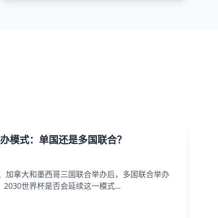
的举办模式：单国还是多国联合？
国、加拿大和墨西哥三国联合举办后，多国联合举办
030世界杯是否会延续这一模式...