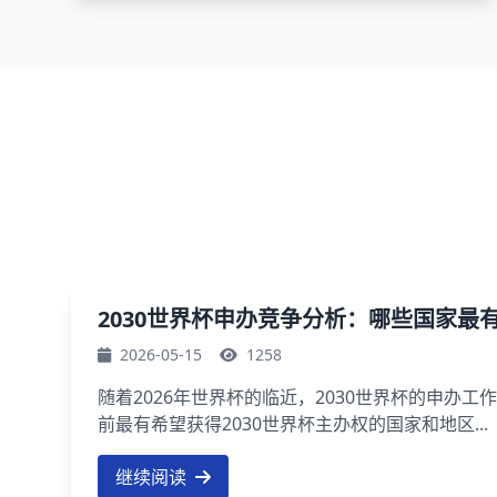
2030世界杯申办竞争分析：哪些国家最
2026-05-15
1258
随着2026年世界杯的临近，2030世界杯的申办
前最有希望获得2030世界杯主办权的国家和地区...
继续阅读