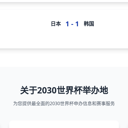
1 - 1
日本
韩国
关于2030世界杯举办地
为您提供最全面的2030世界杯申办信息和赛事服务