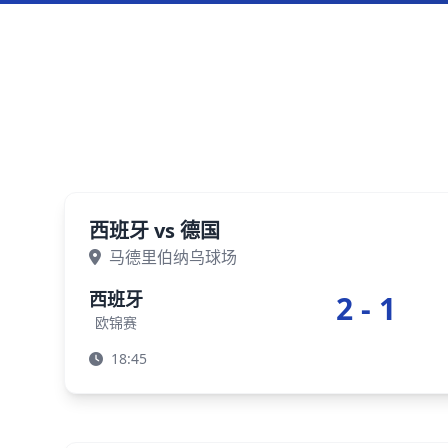
西班牙 vs 德国
马德里伯纳乌球场
西班牙
2 - 1
欧锦赛
18:45