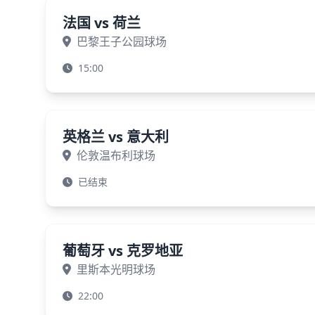
法国 vs 荷兰
巴黎王子公园球场
15:00
英格兰 vs 意大利
伦敦温布利球场
已结束
葡萄牙 vs 克罗地亚
里斯本光明球场
22:00