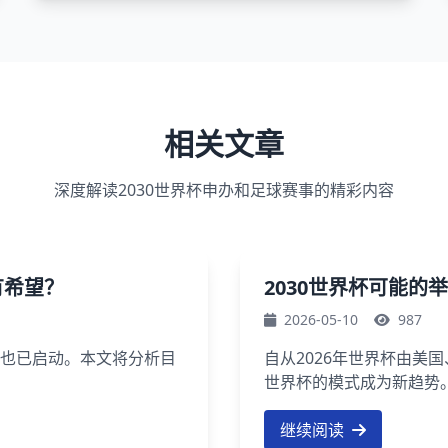
相关文章
深度解读2030世界杯申办和足球赛事的精彩内容
有希望？
2030世界杯可能
2026-05-10
987
工作也已启动。本文将分析目
自从2026年世界杯由美
世界杯的模式成为新趋势。2
继续阅读